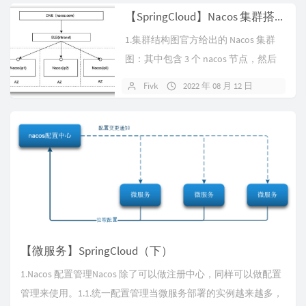
【SpringCloud】Nacos 集群搭建
1.集群结构图官方给出的 Nacos 集群
图：其中包含 3 个 nacos 节点，然后
一个负载均衡器代理...
Fivk
2022 年 08 月 12 日
暂无评
【微服务】SpringCloud（下）
1.Nacos 配置管理Nacos 除了可以做注册中心，同样可以做配置
管理来使用。1.1.统一配置管理当微服务部署的实例越来越多，