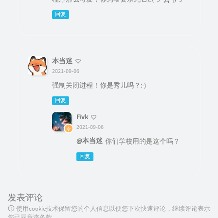
回复
本当迷
2021-09-06
强制关闭进程！你是秀儿吗？:-)
回复
Fivk
2021-09-06
@本当迷
你们学校用的是这个吗？
回复
发表评论
使用cookie技术保留您的个人信息以便您下次快速评论，继续评论表示
您已同意该条款