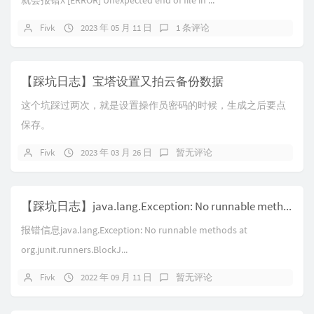
就会报错X [ERROR] Unexpected end of file in ...
Fivk
2023 年 05 月 11 日
1 条评论
【踩坑日志】宝塔设置又拍云备份数据
这个坑踩过两次，就是设置操作员密码的时候，生成之后要点
保存。
Fivk
2023 年 03 月 26 日
暂无评论
【踩坑日志】java.lang.Exception: No runnable methods
报错信息java.lang.Exception: No runnable methods at
org.junit.runners.BlockJ...
Fivk
2022 年 09 月 11 日
暂无评论