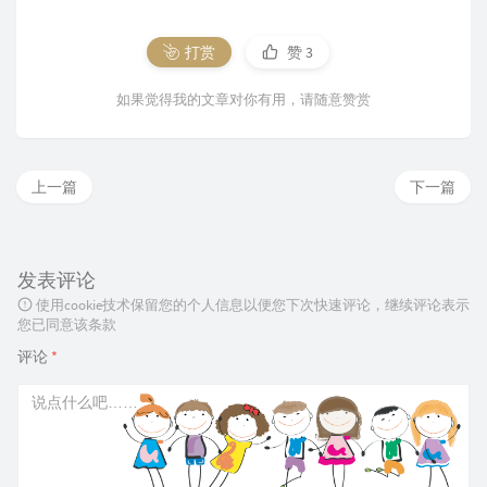
打赏
赞
3
如果觉得我的文章对你有用，请随意赞赏
上一篇
下一篇
发表评论
使用cookie技术保留您的个人信息以便您下次快速评论，继续评论表示
您已同意该条款
评论
*