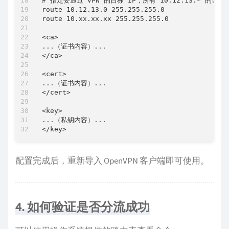
# 指定要通过 VPN 的目标 IP，所有 10.12.13.* 的访问都
route 10.12.13.0 255.255.255.0

route 10.xx.xx.xx 255.255.255.0

<ca>

...（证书内容）...

</ca>

<cert>

...（证书内容）...

</cert>

<key>

...（私钥内容）...

配置完成后，重新导入 OpenVPN 客户端即可使用。
4. 如何验证是否分流成功