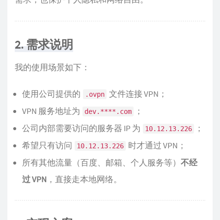
2. 需求说明
我的使用场景如下：
使用公司提供的
文件连接 VPN；
.ovpn
VPN 服务地址为
；
dev.****.com
公司内部需要访问的服务器 IP 为
；
10.12.13.226
希望只有访问
时才通过 VPN；
10.12.13.226
所有其他流量（百度、邮箱、个人服务等）
不经
过 VPN
，直接走本地网络。