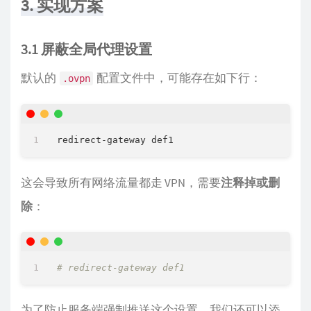
3. 实现方案
3.1 屏蔽全局代理设置
默认的
配置文件中，可能存在如下行：
.ovpn
这会导致所有网络流量都走 VPN，需要
注释掉或删
除
：
# redirect-gateway def1
为了防止服务端强制推送这个设置，我们还可以添