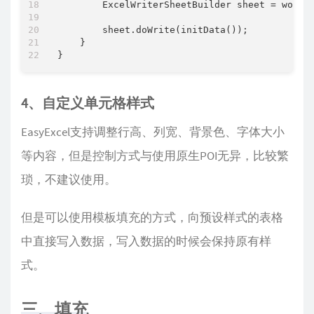
        ExcelWriterSheetBuilder sheet = workB
        sheet.doWrite(initData());

    }

4、自定义单元格样式
EasyExcel支持调整行高、列宽、背景色、字体大小
等内容，但是控制方式与使用原生POI无异，比较繁
琐，不建议使用。
但是可以使用模板填充的方式，向预设样式的表格
中直接写入数据，写入数据的时候会保持原有样
式。
三、填充