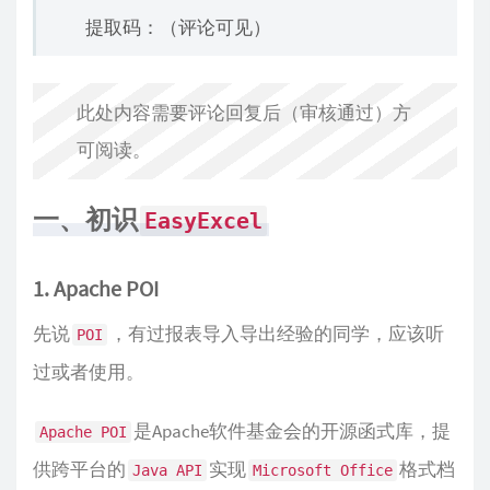
提取码：（评论可见）
此处内容需要评论回复后（审核通过）方
可阅读。
一、初识
EasyExcel
1. Apache POI
先说
，有过报表导入导出经验的同学，应该听
POI
过或者使用。
是Apache软件基金会的开源函式库，提
Apache POI
供跨平台的
实现
格式档
Java API
Microsoft Office