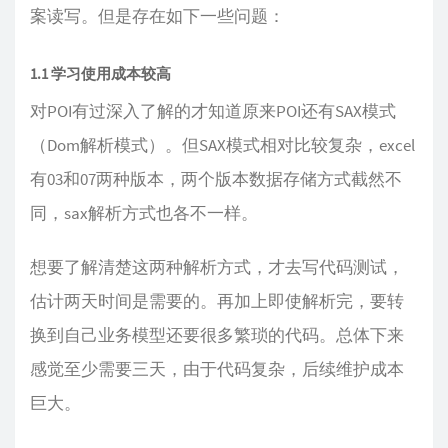
案读写。但是存在如下一些问题：
1.1 学习使用成本较高
对POI有过深入了解的才知道原来POI还有SAX模式
（Dom解析模式）。但SAX模式相对比较复杂，excel
有03和07两种版本，两个版本数据存储方式截然不
同，sax解析方式也各不一样。
想要了解清楚这两种解析方式，才去写代码测试，
估计两天时间是需要的。再加上即使解析完，要转
换到自己业务模型还要很多繁琐的代码。总体下来
感觉至少需要三天，由于代码复杂，后续维护成本
巨大。