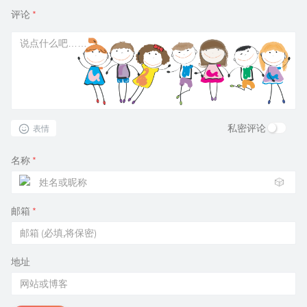
评论
*
私密评论
表情
名称
*
🎲
邮箱
*
地址