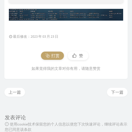
最后修改：2023 年 03 月 23 日
打赏
赞
如果觉得我的文章对你有用，请随意赞赏
上一篇
下一篇
发表评论
使用cookie技术保留您的个人信息以便您下次快速评论，继续评论表示
您已同意该条款