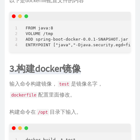
以下是dockerfile配置文件的内容
FROM java:8

VOLUME /tmp

ADD spring-boot-docker-0.0.1-SNAPSHOT.jar /tes
3.构建docker镜像
输入命令构建镜像，
是镜像名字，
test
配置里面修改。
dockerfile
构建命令在
目录下输入。
/opt