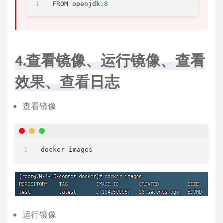
FROM openjdk:
8
4.查看镜像、运行镜像、查看
效果、查看日志
查看镜像
运行镜像