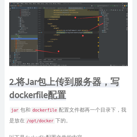
2.将Jar包上传到服务器，写
dockerfile配置
包和
配置文件都再一个目录下，我
jar
dockerfile
是放在
下的。
/opt/docker