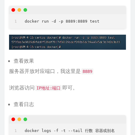
查看效果
服务器开放对应端口，我这里是
8889
浏览器访问
即可。
IP地址:端口
查看日志