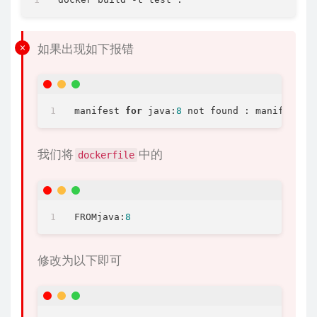
如果出现如下报错
manifest 
for
 java:
8
我们将
中的
dockerfile
FROMjava:
8
修改为以下即可