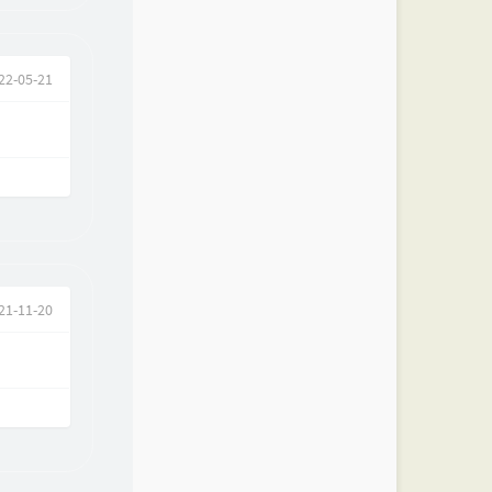
22-05-21
21-11-20