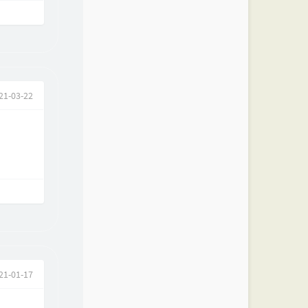
21-03-22
21-01-17