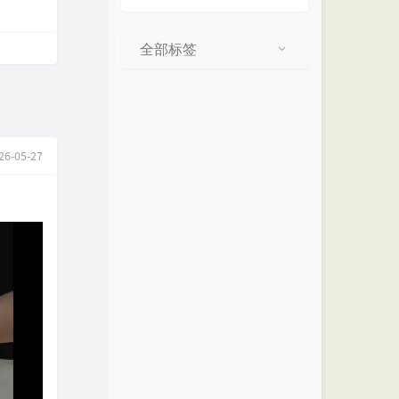
全部标签
26-05-27