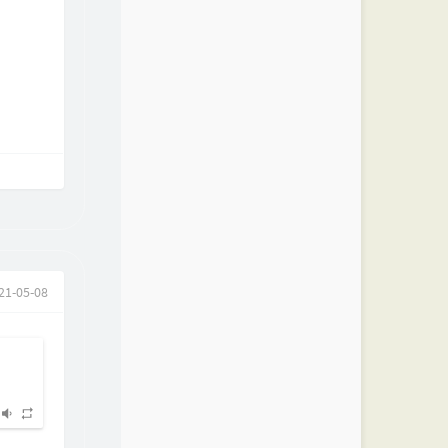
21-05-08