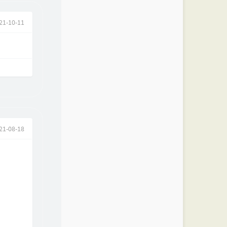
21-10-11
21-08-18