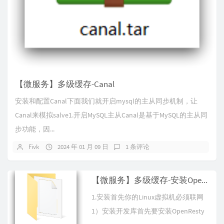
【微服务】多级缓存-Canal
安装和配置Canal下面我们就开启mysql的主从同步机制，让
Canal来模拟salve1.开启MySQL主从Canal是基于MySQL的主从同
步功能，因...
Fivk
2024 年 01 月 09 日
1 条评论
【微服务】多级缓存-安装OpenResty
1.安装首先你的Linux虚拟机必须联网
1）安装开发库首先要安装OpenResty