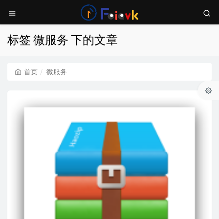
标签 微服务 下的文章
首页
微服务