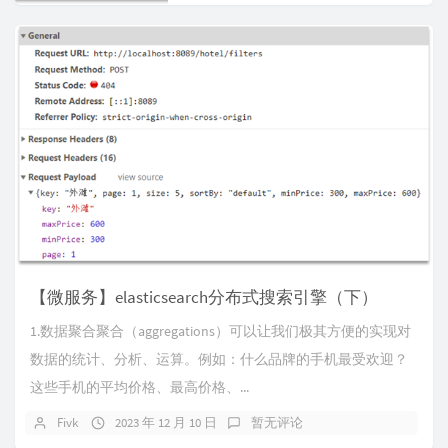
【微服务】elasticsearch分布式搜索引擎（下）
1.数据聚合聚合（aggregations）可以让我们极其方便的实现对
数据的统计、分析、运算。例如：什么品牌的手机最受欢迎？
这些手机的平均价格、最高价格、...
Fivk
2023 年 12 月 10 日
暂无评论