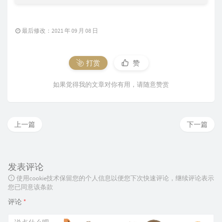
最后修改：2021 年 09 月 08 日
打赏
赞
如果觉得我的文章对你有用，请随意赞赏
上一篇
下一篇
发表评论
使用cookie技术保留您的个人信息以便您下次快速评论，继续评论表示
您已同意该条款
评论
*