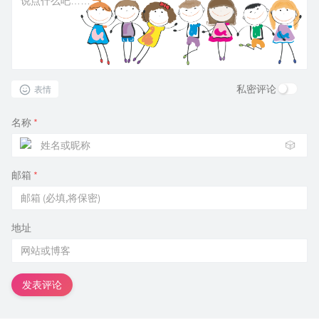
私密评论
表情
名称
*
🎲
邮箱
*
地址
发表评论