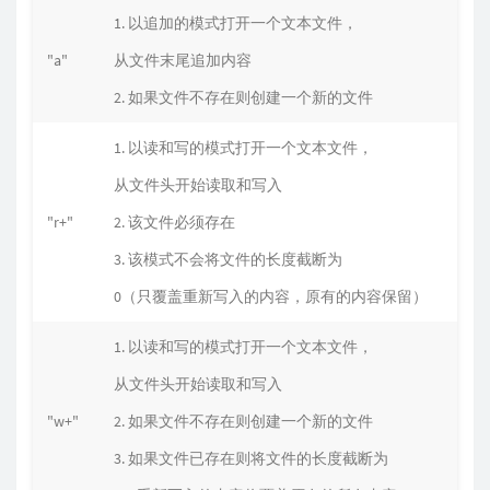
1. 以追加的模式打开一个文本文件，
"a"
从文件末尾追加内容
2. 如果文件不存在则创建一个新的文件
1. 以读和写的模式打开一个文本文件，
从文件头开始读取和写入
"r+"
2. 该文件必须存在
3. 该模式不会将文件的长度截断为
0（只覆盖重新写入的内容，原有的内容保留）
1. 以读和写的模式打开一个文本文件，
从文件头开始读取和写入
"w+"
2. 如果文件不存在则创建一个新的文件
3. 如果文件已存在则将文件的长度截断为