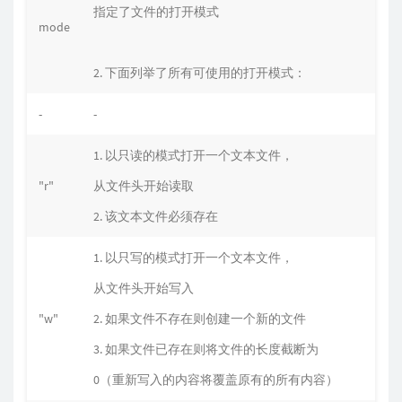
指定了文件的打开模式
mode
2. 下面列举了所有可使用的打开模式：
-
-
1. 以只读的模式打开一个文本文件，
"r"
从文件头开始读取
2. 该文本文件必须存在
1. 以只写的模式打开一个文本文件，
从文件头开始写入
"w"
2. 如果文件不存在则创建一个新的文件
3. 如果文件已存在则将文件的长度截断为
0（重新写入的内容将覆盖原有的所有内容）