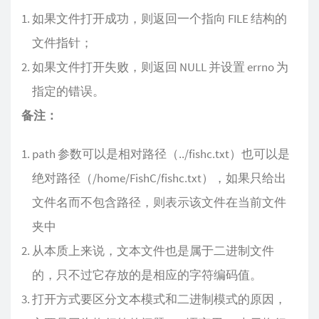
如果文件打开成功，则返回一个指向 FILE 结构的
文件指针；
如果文件打开失败，则返回 NULL 并设置 errno 为
指定的错误。
备注：
path 参数可以是相对路径（../fishc.txt）也可以是
绝对路径（/home/FishC/fishc.txt），如果只给出
文件名而不包含路径，则表示该文件在当前文件
夹中
从本质上来说，文本文件也是属于二进制文件
的，只不过它存放的是相应的字符编码值。
打开方式要区分文本模式和二进制模式的原因，