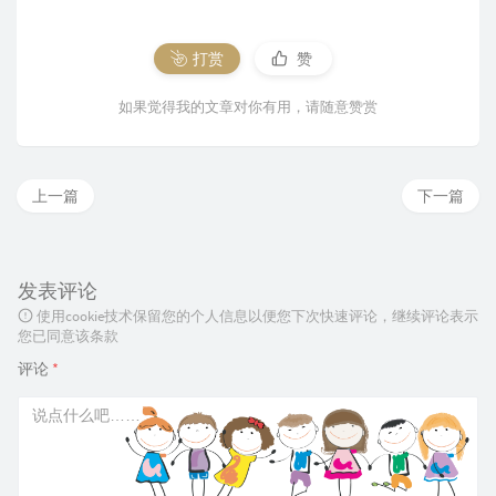
打赏
赞
如果觉得我的文章对你有用，请随意赞赏
上一篇
下一篇
发表评论
使用cookie技术保留您的个人信息以便您下次快速评论，继续评论表示
您已同意该条款
评论
*