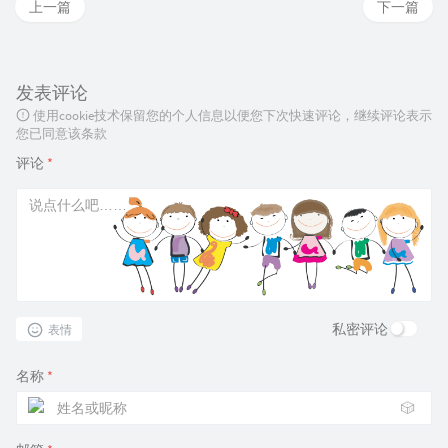
上一篇
下一篇
发表评论
使用cookie技术保留您的个人信息以便您下次快速评论，继续评论表示
您已同意该条款
评论
*
私密评论
表情
名称
*
🎲