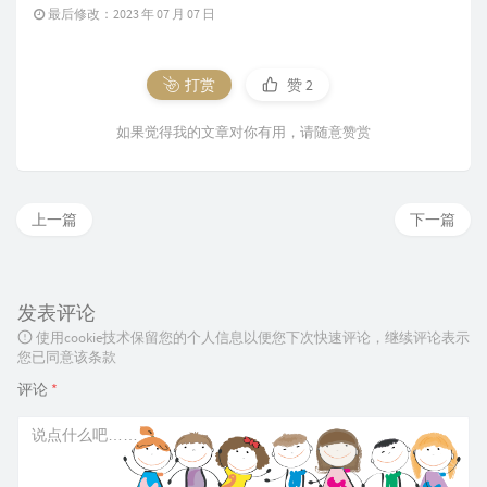
最后修改：2023 年 07 月 07 日
打赏
赞
2
如果觉得我的文章对你有用，请随意赞赏
上一篇
下一篇
发表评论
使用cookie技术保留您的个人信息以便您下次快速评论，继续评论表示
您已同意该条款
评论
*