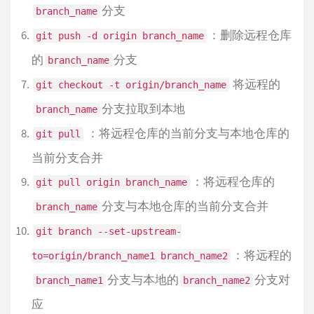
分支
branch_name
：删除远程仓库
git push -d origin branch_name
的
分支
branch_name
将远程的
git checkout -t origin/branch_name
分支拉取到本地
branch_name
：将远程仓库的当前分支与本地仓库的
git pull
当前分支合并
：将远程仓库的
git pull origin branch_name
分支与本地仓库的当前分支合并
branch_name
git branch --set-upstream-
：将远程的
to=origin/branch_name1 branch_name2
分支与本地的
分支对
branch_name1
branch_name2
应