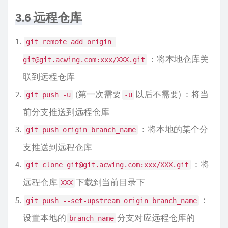
3.6 远程仓库
git remote add origin 
：将本地仓库关
git@git.acwing.com:xxx/XXX.git
联到远程仓库
(第一次需要
以后不需要) ：将当
git push -u
-u
前分支推送到远程仓库
：将本地的某个分
git push origin branch_name
支推送到远程仓库
：将
git clone git@git.acwing.com:xxx/XXX.git
远程仓库
下载到当前目录下
XXX
：
git push --set-upstream origin branch_name
设置本地的
分支对应远程仓库的
branch_name