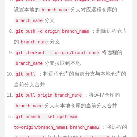
设置本地的
分支对应远程仓库的
branch_name
分支
branch_name
：删除远程仓库
git push -d origin branch_name
的
分支
branch_name
将远程的
git checkout -t origin/branch_name
分支拉取到本地
branch_name
：将远程仓库的当前分支与本地仓库的
git pull
当前分支合并
：将远程仓库的
git pull origin branch_name
分支与本地仓库的当前分支合并
branch_name
git branch --set-upstream-
：将远程的
to=origin/branch_name1 branch_name2