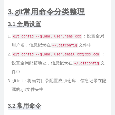
3. git常用命令分类整理
3.1 全局设置
：设置全局
git config --global user.name xxx
用户名，信息记录在
文件中
~/.gitconfig
：
git config --global user.email xxx@xxx.com
设置全局邮箱地址，信息记录在
文
~/.gitconfig
件中
git init：将当前目录配置成git仓库，信息记录在隐
藏的.git文件夹中
3.2 常用命令