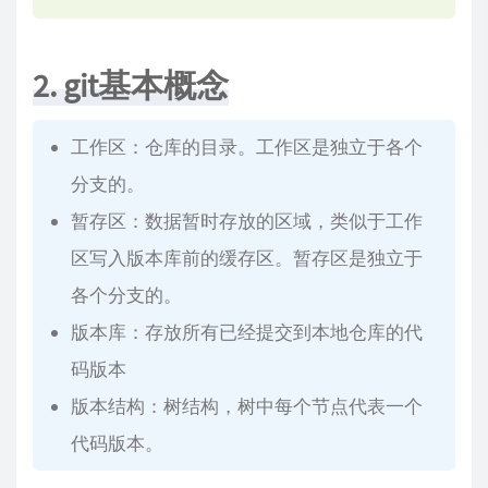
2. git基本概念
工作区：仓库的目录。工作区是独立于各个
分支的。
暂存区：数据暂时存放的区域，类似于工作
区写入版本库前的缓存区。暂存区是独立于
各个分支的。
版本库：存放所有已经提交到本地仓库的代
码版本
版本结构：树结构，树中每个节点代表一个
代码版本。