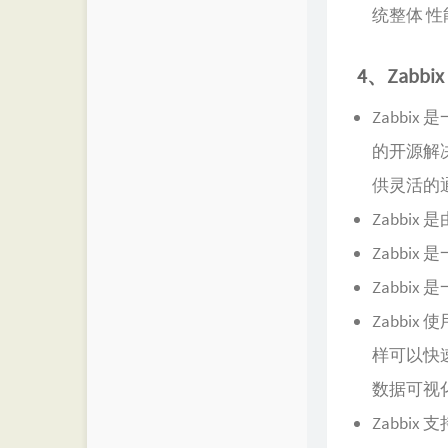
统整体 性
4、Zabbix
Zabbi
的开源解决
供灵活的
Zabbix 
Zabbi
Zabbi
Zabb
样可以快
数据可视
Zabbi