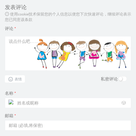
发表评论
使用cookie技术保留您的个人信息以便您下次快速评论，继续评论表示
您已同意该条款
评论
*
私密评论
表情
名称
*
🎲
邮箱
*