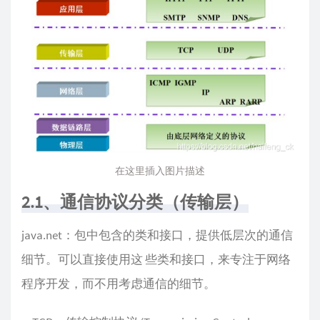
在这里插入图片描述
2.1、通信协议分类（传输层）
java.net：包中包含的类和接口，提供低层次的通信
细节。可以直接使用这 些类和接口，来专注于网络
程序开发，而不用考虑通信的细节。