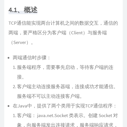
4.1、概述
TCP通信能实现两台计算机之间的数据交互，通信的
两端，要严格区分为客户端（Client）与服务端
（Server）。
两端通信时步骤：
服务端程序，需要事先启动，等待客户端的连
接。
客户端主动连接服务器端，连接成功才能通信。
服务端不可以主动连接客户端。
在Java中，提供了两个类用于实现TCP通信程序：
客户端： java.net.Socket 类表示。创建 Socket 对
象，向服务端发出连接请求，服务端响应请求，