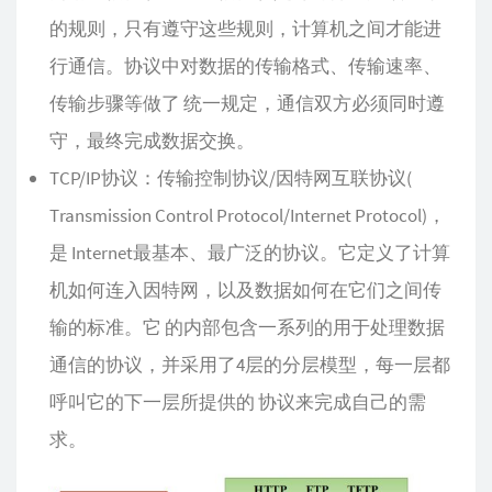
的规则，只有遵守这些规则，计算机之间才能进
行通信。协议中对数据的传输格式、传输速率、
传输步骤等做了 统一规定，通信双方必须同时遵
守，最终完成数据交换。
TCP/IP协议：传输控制协议/因特网互联协议(
Transmission Control Protocol/Internet Protocol)，
是 Internet最基本、最广泛的协议。它定义了计算
机如何连入因特网，以及数据如何在它们之间传
输的标准。它 的内部包含一系列的用于处理数据
通信的协议，并采用了4层的分层模型，每一层都
呼叫它的下一层所提供的 协议来完成自己的需
求。