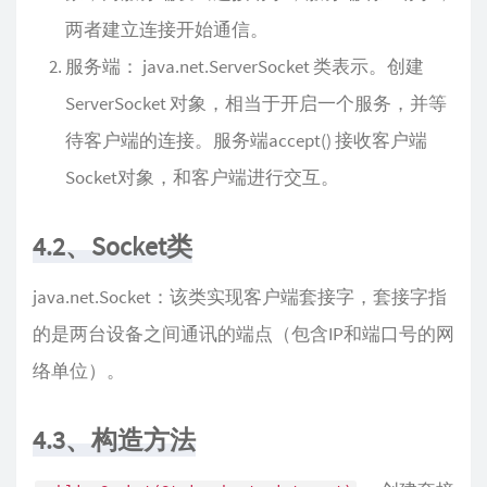
两者建立连接开始通信。
服务端： java.net.ServerSocket 类表示。创建
ServerSocket 对象，相当于开启一个服务，并等
待客户端的连接。服务端accept() 接收客户端
Socket对象，和客户端进行交互。
4.2、Socket类
java.net.Socket：该类实现客户端套接字，套接字指
的是两台设备之间通讯的端点（包含IP和端口号的网
络单位）。
4.3、构造方法