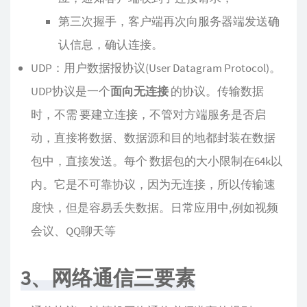
第三次握手，客户端再次向服务器端发送确
认信息，确认连接。
UDP：用户数据报协议(User Datagram Protocol)。
UDP协议是一个
面向无连接
的协议。传输数据
时，不需 要建立连接，不管对方端服务是否启
动，直接将数据、数据源和目的地都封装在数据
包中，直接发送。每个 数据包的大小限制在64k以
内。它是不可靠协议，因为无连接，所以传输速
度快，但是容易丢失数据。日常应用中,例如视频
会议、QQ聊天等
3、网络通信三要素