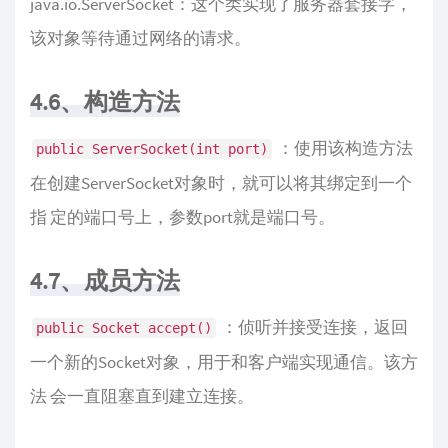
java.io.ServerSocket：这个类实现了服务器套接字，
该对象等待通过网络的请求。
4.6、构造方法
：使用该构造方法
public ServerSocket(int port)
在创建ServerSocket对象时，就可以将其绑定到一个
指 定的端口号上，参数port就是端口号。
4.7、成员方法
：侦听并接受连接，返回
public Socket accept()
一个新的Socket对象，用于和客户端实现通信。该方
法 会一直阻塞直到建立连接。