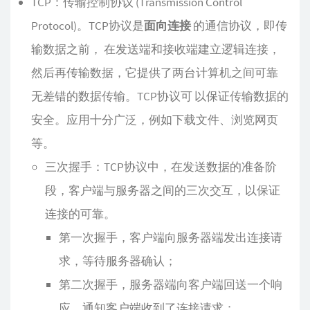
TCP：传输控制协议 (Transmission Control
Protocol)。TCP协议是
面向连接
的通信协议，即传
输数据之前， 在发送端和接收端建立逻辑连接，
然后再传输数据，它提供了两台计算机之间可靠
无差错的数据传输。TCP协议可 以保证传输数据的
安全。应用十分广泛，例如下载文件、浏览网页
等。
三次握手：TCP协议中，在发送数据的准备阶
段，客户端与服务器之间的三次交互，以保证
连接的可靠。
第一次握手，客户端向服务器端发出连接请
求，等待服务器确认；
第二次握手，服务器端向客户端回送一个响
应，通知客户端收到了连接请求；