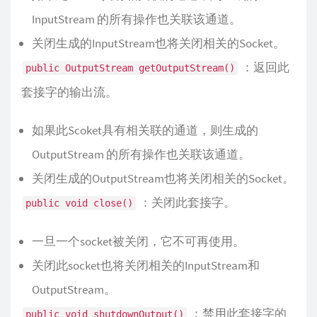
InputStream 的所有操作也关联该通道。
关闭生成的InputStream也将关闭相关的Socket。
：返回此
public OutputStream getOutputStream()
套接字的输出流。
如果此Scoket具有相关联的通道，则生成的
OutputStream 的所有操作也关联该通道。
关闭生成的OutputStream也将关闭相关的Socket。
：关闭此套接字。
public void close()
一旦一个socket被关闭，它不可再使用。
关闭此socket也将关闭相关的InputStream和
OutputStream。
：禁用此套接字的
public void shutdownOutput()