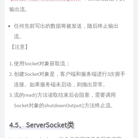
输出流。
任何先前写出的数据将被发送，随后终止输出
流。
【注意】
使用Socket对象获取流；
创建Socket对象是，客户端和服务端进行3次握手
连接。如果服务端未启动，则抛出异常。
流的read()方法读取结束后会阻塞，需要调用
Socket对象的shutdownOutput()方法终止流。
4.5、ServerSocket类