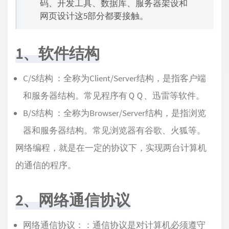
码、开发工具、数据库、服务器架设和
网页设计这5部分都要接触。
1、软件结构
C/S结构 ：全称为Client/Server结构，是指客户端
和服务器结构。常见程序有ＱＱ、迅雷等软件。
B/S结构 ：全称为Browser/Server结构，是指浏览
器和服务器结构。常见浏览器有谷歌、火狐等。
网络编程，就是在一定的协议下，实现两台计算机
的通信的程序。
2、网络通信协议
网络通信协议：：通信协议是对计算机必须遵守