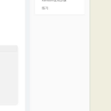
Random使用步骤
练习