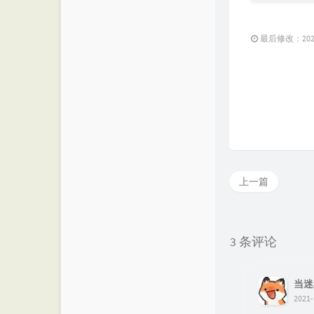
最后修改：2021 
上一篇
3 条评论
当迷
2021-