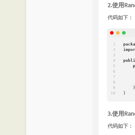
2.使用Ra
代码如下：
pack
impo
publ
    
    
    }
3.使用Ra
代码如下：