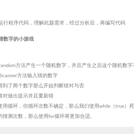
运行程序代码，理解此题需求，经过分析后，再编写代码
猜数字的小游戏
Random方法产生一个随机数字，并且产生之后这个随机数字
Scanner方法输入猜的数字
得到了两个数字那么开始判断猜对与否
猜对做出提示并且重新猜
用循环，但循环次数不确定，那么我们使用while（true）
的猜测次数，那么使用for循环将更加合适。