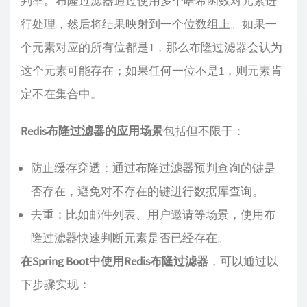
判率。布隆过滤器通过使用多个哈希函数对元素进
行处理，然后将结果映射到一个位数组上。如果一
个元素对应的所有位都是1，那么布隆过滤器会认为
这个元素可能存在；如果任何一位不是1，则元素肯
定不在集合中。
Redis布隆过滤器的应用场景
包括但不限于：
防止缓存穿透：通过布隆过滤器预判查询的键是
否存在，避免对不存在的键进行数据库查询。
去重：比如邮件列表、用户邀请等场景，使用布
隆过滤器快速判断元素是否已经存在。
在Spring Boot中使用Redis布隆过滤器
，可以通过以
下步骤实现：