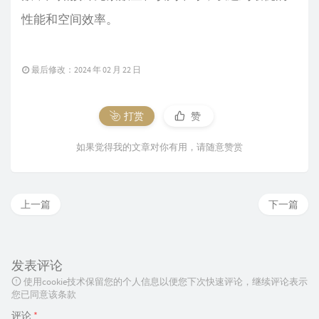
性能和空间效率。
最后修改：2024 年 02 月 22 日
打赏
赞
如果觉得我的文章对你有用，请随意赞赏
上一篇
下一篇
发表评论
使用cookie技术保留您的个人信息以便您下次快速评论，继续评论表示
您已同意该条款
评论
*