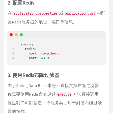
2. 配置Redis
在
或
中配
application.properties
application.yml
置Redis服务器的地址、端口等信息。
spring:
redis:
host:
localhost
port:
6379
3. 使用Redis布隆过滤器
由于Spring Data Redis本身不直接支持布隆过滤器，
你需要使用Redis命令通过
方法直接调用。
execute
这里我们可以创建一个服务类，用于封装布隆过滤
器的操作。