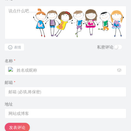
私密评论
表情
名称
*
🎲
邮箱
*
地址
发表评论