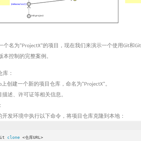
个名为"ProjectX"的项目，现在我们来演示一个使用Git和Git
版本控制的完整案例。
仓库：
Hub上创建一个新的项目仓库，命名为"ProjectX"。
目描述、许可证等相关信息。
：
的开发环境中执行以下命令，将项目仓库克隆到本地：
it 
clone