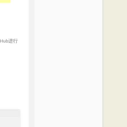
Hub进行