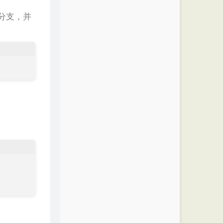
的分支，并