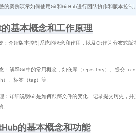
整的案例演示如何使用Git和GitHub进行团队协作和版本控制
it的基本概念和工作原理
统：介绍版本控制系统的概念和作用，以及Git作为分布式版
念：解释Git中的常用概念，如仓库（repository）、提交（co
nch）、标签（tag）等。
作原理：详细说明Git是如何跟踪文件的变化、记录提交历史，
的。
itHub的基本概念和功能