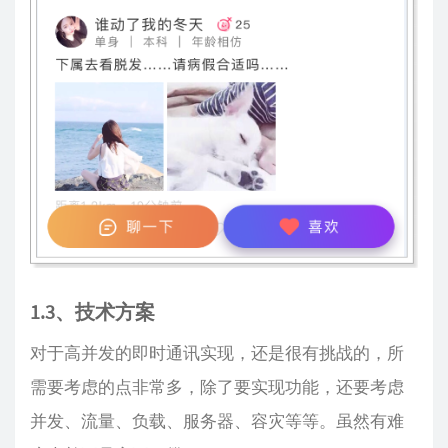
1.3、技术方案
对于高并发的即时通讯实现，还是很有挑战的，所
需要考虑的点非常多，除了要实现功能，还要考虑
并发、流量、负载、服务器、容灾等等。虽然有难