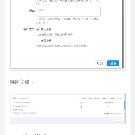
创建完成：