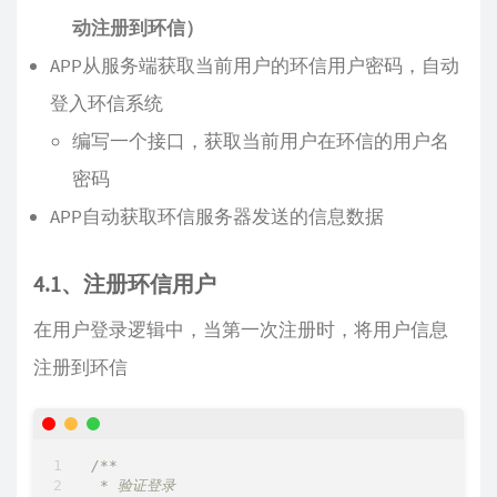
动注册到环信）
APP从服务端获取当前用户的环信用户密码，自动
登入环信系统
编写一个接口，获取当前用户在环信的用户名
密码
APP自动获取环信服务器发送的信息数据
4.1、注册环信用户
在用户登录逻辑中，当第一次注册时，将用户信息
注册到环信
/**

 * 验证登录
