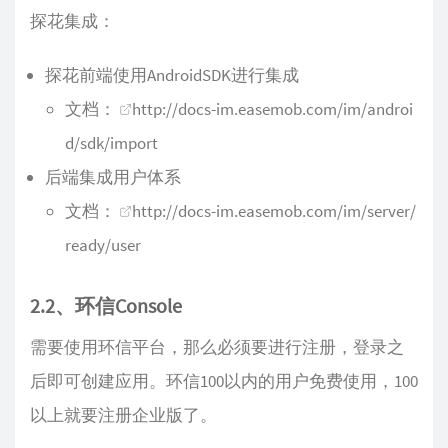
探花集成：
探花前端使用AndroidSDK进行集成
文档：
http://docs-im.easemob.com/im/androi
d/sdk/import
后端集成用户体系
文档：
http://docs-im.easemob.com/im/server/
ready/user
2.2、环信Console
需要使用环信平台，那么必须要进行注册，登录之
后即可创建应用。环信100以内的用户免费使用，100
以上就要注册企业版了。