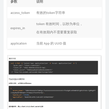
参数
说明
access_token
有效的token字符串
token 有效时间，以秒为单位，
expires_in
在有效期内不需要重复获取
application
当前 App 的 UUID 值