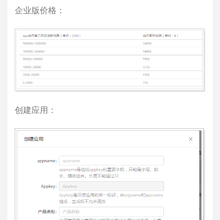
企业版价格：
创建应用：