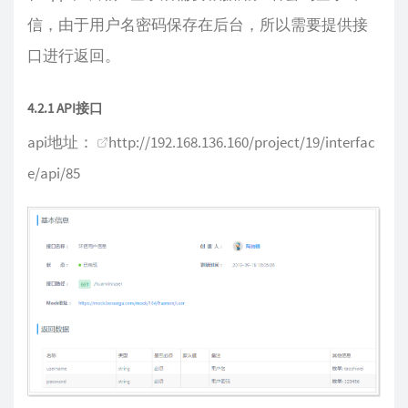
信，由于用户名密码保存在后台，所以需要提供接
口进行返回。
4.2.1 API接口
api地址：
http://192.168.136.160/project/19/interfac
e/api/85