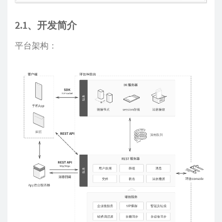
2.1、开发简介
平台架构：