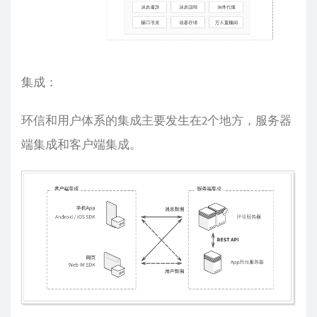
集成：
环信和用户体系的集成主要发生在2个地方，服务器
端集成和客户端集成。