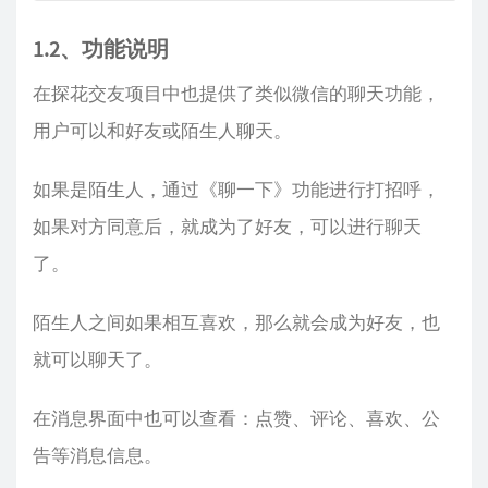
1.2、功能说明
在探花交友项目中也提供了类似微信的聊天功能，
用户可以和好友或陌生人聊天。
如果是陌生人，通过《聊一下》功能进行打招呼，
如果对方同意后，就成为了好友，可以进行聊天
了。
陌生人之间如果相互喜欢，那么就会成为好友，也
就可以聊天了。
在消息界面中也可以查看：点赞、评论、喜欢、公
告等消息信息。