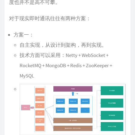
度也并不是高不可攀。
对于现实即时通讯往往有两种方案：
方案一：
自主实现，从设计到架构，再到实现。
技术方面可以采用：Netty + WebSocket +
RocketMQ + MongoDB + Redis + ZooKeeper +
MySQL