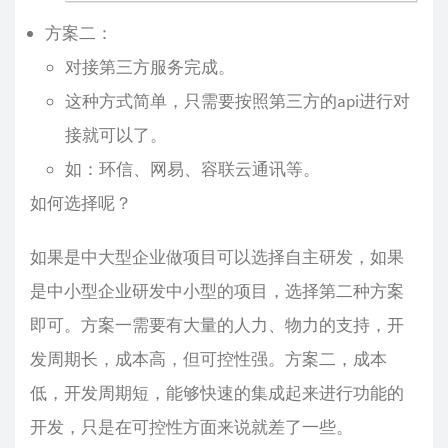
方案二：
对接第三方服务完成。
这种方式简单，只需要按照第三方的api进行对
接就可以了。
如：环信、网易、容联云通讯等。
如何选择呢？
如果是中大型企业做项目可以选择自主研发，如果
是中小型企业研发中小型的项目，选择第二种方案
即可。方案一需要有大量的人力、物力的支持，开
发周期长，成本高，但可控性强。方案二，成本
低，开发周期短，能够快速的集成起来进行功能的
开发，只是在可控性方面来说就差了一些。