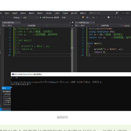
extern