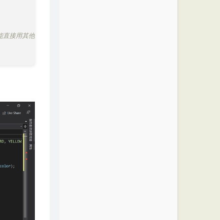
但C能直接用其他类型指针接。