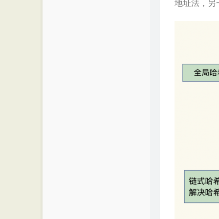
地址法，另一