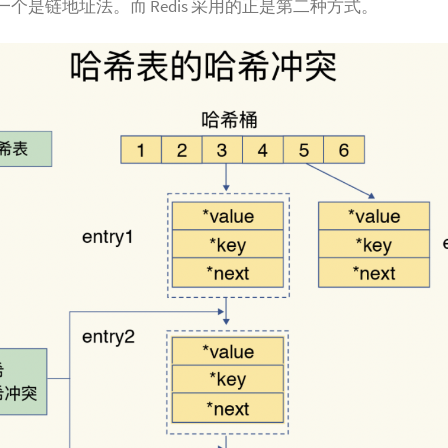
个是链地址法。而 Redis 采用的正是第二种方式。