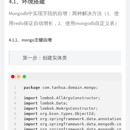
4.1、环境搭建
Mongodb中实现字段的自增：两种解决方法（1、使
用redis保证自动增长，2、使用mongodb自定义表）
4.1.1、mongo主键自增
第一步：创建实体类
package
 com.tanhua.domain.mongo;

import
import
import
import
import
import
import
 org.springframework.data.mongodb.core.m