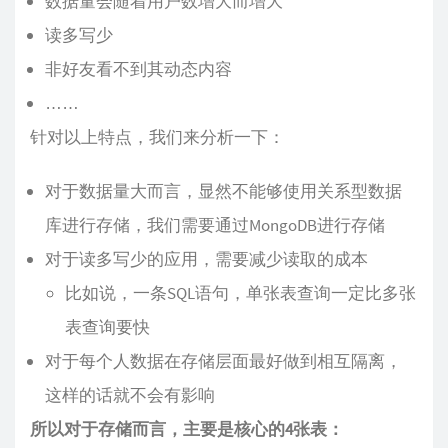
数据量会随着用户数增大而增大
读多写少
非好友看不到其动态内容
……
针对以上特点，我们来分析一下：
对于数据量大而言，显然不能够使用关系型数据
库进行存储，我们需要通过MongoDB进行存储
对于读多写少的应用，需要减少读取的成本
比如说，一条SQL语句，单张表查询一定比多张
表查询要快
对于每个人数据在存储层面最好做到相互隔离，
这样的话就不会有影响
所以对于存储而言，主要是核心的4张表：