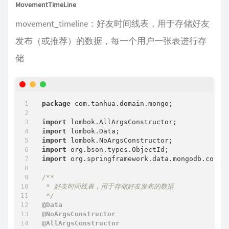
MovementTimeLine
movement_timeline：好友时间线表，用于存储好友
发布（或推荐）的数据，每一个用户一张表进行存
储
package
 com.tanhua.domain.mongo;

import
import
import
import
import
 org.springframework.data.mongodb.core.m
/**

 * 好友时间线表，用于存储好友发布的数据

 */
@Data
@NoArgsConstructor
@AllArgsConstructor