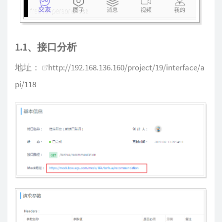
1.1、接口分析
地址：
http://192.168.136.160/project/19/interface/a
pi/118