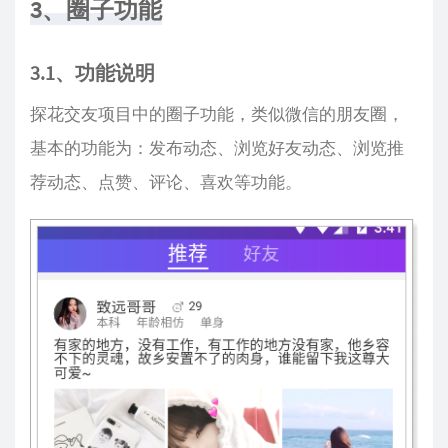
3、圈子功能
3.1、功能说明
探花交友项目中的圈子功能，类似微信的朋友圈，
基本的功能为：发布动态、浏览好友动态、浏览推
荐动态、点赞、评论、喜欢等功能。