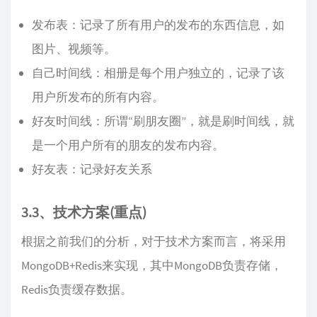
发布表：记录了所有用户的发布的东西信息，如
图片、视频等。
自己时间线：相册是每个用户独立的，记录了该
用户所发布的所有内容。
好友时间线：所谓“刷朋友圈”，就是刷时间线，就
是一个用户所有的朋友的发布内容。
好友表：记录好友关系
3.3、技术方案(重点)
根据之前我们的分析，对于技术方案而言，将采用
MongoDB+Redis来实现，其中MongoDB负责存储，
Redis负责缓存数据。