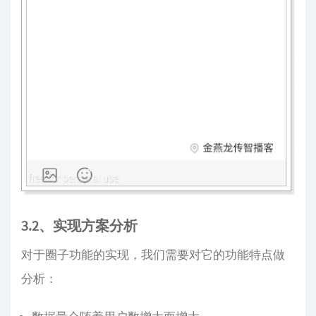
3.2、实现方案分析
对于圈子功能的实现，我们需要对它的功能特点做
分析：