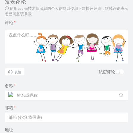
发表评论
使用cookie技术保留您的个人信息以便您下次快速评论，继续评论表示
您已同意该条款
评论
*
私密评论
表情
名称
*
🎲
邮箱
*
地址