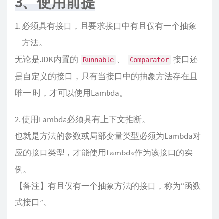
3、使用前提
必须具有接口，且要求接口中有且仅有一个抽象
方法。
无论是JDK内置的
、
接口还
Runnable
Comparator
是自定义的接口，只有当接口中的抽象方法存在且
唯一 时，才可以使用Lambda。
使用Lambda必须具有上下文推断。
也就是方法的参数或局部变量类型必须为Lambda对
应的接口类型，才能使用Lambda作为该接口的实
例。
【备注】有且仅有一个抽象方法的接口，称为“函数
式接口”。