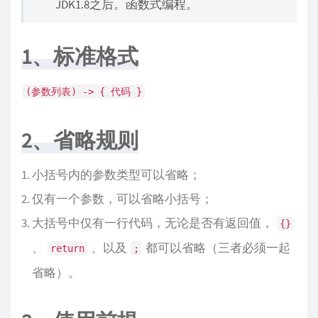
JDK1.8之后。函数式编程。
1、标准格式
(参数列表) -> { 代码 }
2、省略规则
小括号内的参数类型可以省略；
仅有一个参数，可以省略小括号；
大括号中仅有一行代码，无论是否有返回值，
{}
、
、以及
都可以省略（三者必须一起
return
;
省略）。