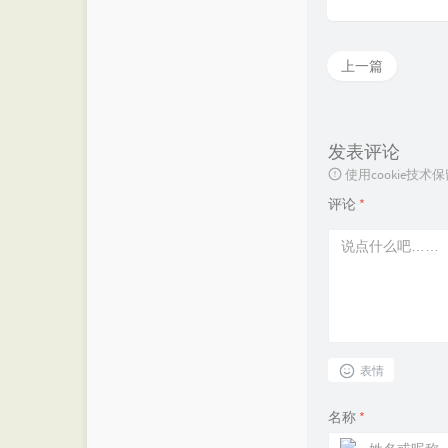
上一篇
发表评论
使用cookie
评论
*
表情
名称
*