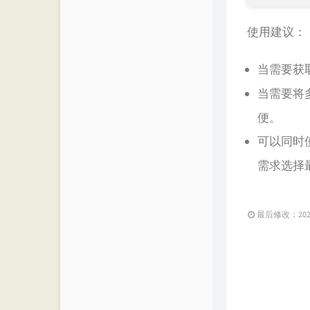
使用建议：
当需要获
当需要将
便。
可以同时
需求选择
最后修改：2023 