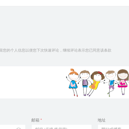
技术保留您的个人信息以便您下次快速评论，继续评论表示您已同意该条款
邮箱
*
地址