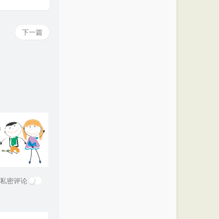
下一篇
私密评论