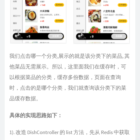
我们点击哪一个分类,展示的就是该分类下的菜品, 其
他菜品无需展示。所以，这里面我们在缓存时，可
以根据菜品的分类，缓存多份数据，页面在查询
时，点击的是哪个分类，我们就查询该分类下的菜
品缓存数据。
具体的实现思路如下：
1). 改造 DishController 的 list 方法，先从 Redis 中获取