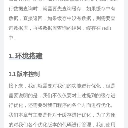
行数据查询时，就需要先查询缓存，如果缓存中有
数据，直接返回，如果缓存中没有数据，则需要查
询数据库，再将数据库查询的结果，缓存在 redis
中。
1. 环境搭建
1.1 版本控制
接下来，我们就需要对我们的功能进行优化，但是
需要说明的是，我们不仅仅要对上述提到的缓存进
行优化，还需要对我们程序的各个方面进行优化。
我们本章节主要是针对于缓存进行优化，为了方便
的对我们各个优化版本的代码进行管理，我们使用