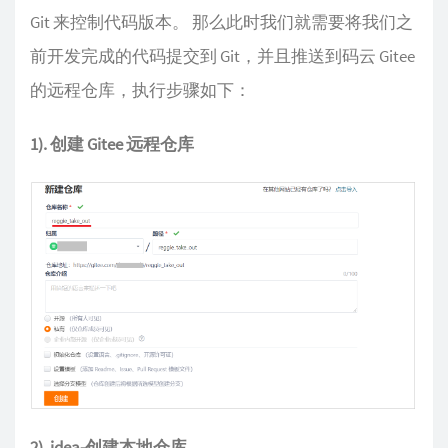
Git 来控制代码版本。 那么此时我们就需要将我们之
前开发完成的代码提交到 Git，并且推送到码云 Gitee
的远程仓库，执行步骤如下：
1). 创建 Gitee 远程仓库
2). idea-创建本地仓库