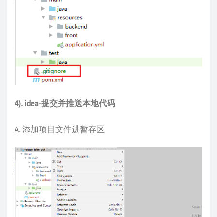
4). idea-提交并推送本地代码
A. 添加项目文件进暂存区