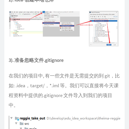
3). 准备忽略文件.gitignore
在我们的项目中, 有一些文件是无需提交的到 git，比
如: .idea，target/，*.iml 等。我们可以直接将今天课
程资料中提供的.gitignore 文件导入到我们的项目
中。