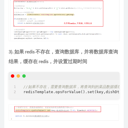
3). 如果 redis 不存在，查询数据库，并将数据库查询
结果，缓存在 redis，并设置过期时间
//如果不存在，需要查询数据库，将查询到的菜品数据缓存到Re
redisTemplate.opsForValue().set(key,dishDtoLi