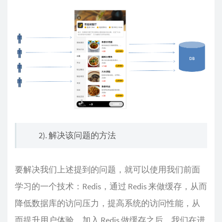
2). 解决该问题的方法
要解决我们上述提到的问题，就可以使用我们前面
学习的一个技术：Redis，通过 Redis 来做缓存，从而
降低数据库的访问压力，提高系统的访问性能，从
而提升用户体验。加入 Redis 做缓存之后，我们在进