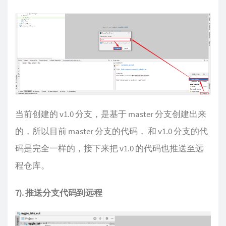
当前创建的 v1.0 分支，是基于 master 分支创建出来
的，所以目前 master 分支的代码， 和 v1.0 分支的代
码是完全一样的，接下来把 v1.0 的代码也推送至远
程仓库。
7). 推送分支代码到远程