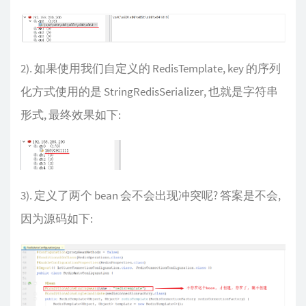
2). 如果使用我们自定义的 RedisTemplate, key 的序列
化方式使用的是 StringRedisSerializer, 也就是字符串
形式, 最终效果如下:
3). 定义了两个 bean 会不会出现冲突呢? 答案是不会,
因为源码如下: