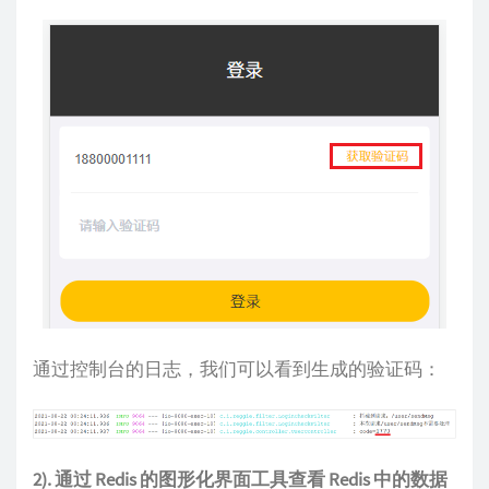
通过控制台的日志，我们可以看到生成的验证码：
2). 通过 Redis 的图形化界面工具查看 Redis 中的数据