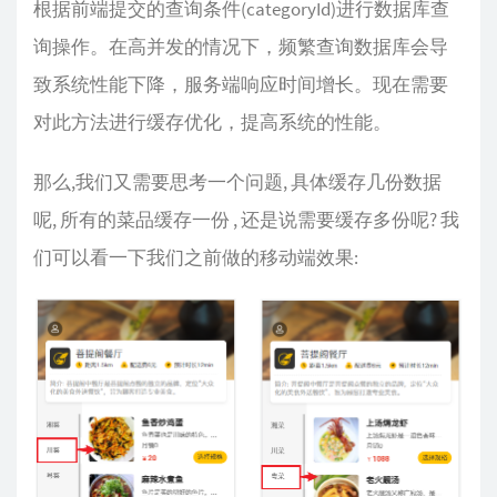
根据前端提交的查询条件(categoryId)进行数据库查
询操作。在高并发的情况下，频繁查询数据库会导
致系统性能下降，服务端响应时间增长。现在需要
对此方法进行缓存优化，提高系统的性能。
那么,我们又需要思考一个问题, 具体缓存几份数据
呢, 所有的菜品缓存一份 , 还是说需要缓存多份呢? 我
们可以看一下我们之前做的移动端效果: