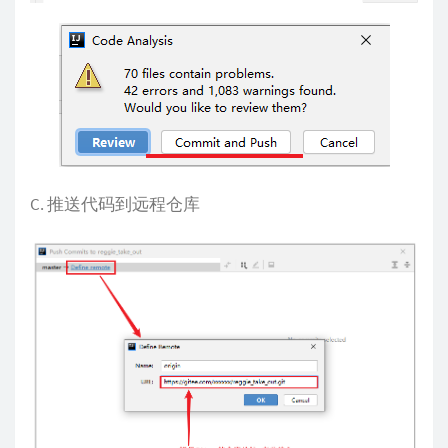
C. 推送代码到远程仓库