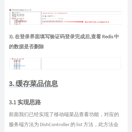
3). 在登录界面填写验证码登录完成后,查看 Redis 中
的数据是否删除
3. 缓存菜品信息
3.1 实现思路
前面我们已经实现了移动端菜品查看功能，对应的
服务端方法为 DishController 的 list 方法，此方法会