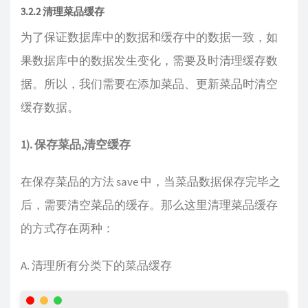
3.2.2 清理菜品缓存
为了保证数据库中的数据和缓存中的数据一致，如
果数据库中的数据发生变化，需要及时清理缓存数
据。所以，我们需要在添加菜品、更新菜品时清空
缓存数据。
1). 保存菜品,清空缓存
在保存菜品的方法 save 中，当菜品数据保存完毕之
后，需要清空菜品的缓存。那么这里清理菜品缓存
的方式存在两种：
A. 清理所有分类下的菜品缓存