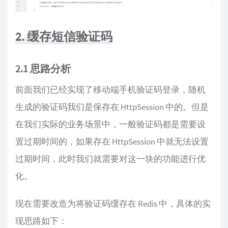
2. 缓存短信验证码
2.1 思路分析
前面我们已经实现了移动端手机验证码登录，随机
生成的验证码我们是保存在 HttpSession 中的。但是
在我们实际的业务场景中，一般验证码都是需要设
置过期时间的，如果存在 HttpSession 中就无法设置
过期时间，此时我们就需要对这一块的功能进行优
化。
现在需要改造为将验证码缓存在 Redis 中，具体的实
现思路如下：