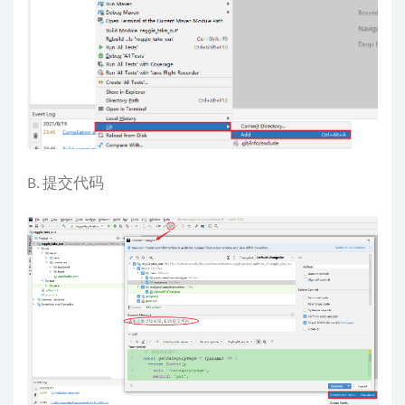
B. 提交代码