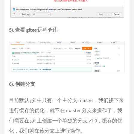
5). 查看 gitee 远程仓库
6). 创建分支
目前默认 git 中只有一个主分支 master，我们接下来
进行缓存的优化，就不在 master 分支来操作了，我
们需要在 git 上创建一个单独的分支 v1.0，缓存的优
化，我们就在该分支上进行操作。