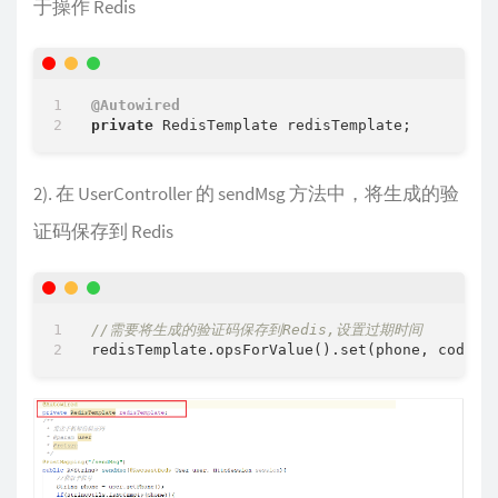
于操作 Redis
@Autowired
private
2). 在 UserController 的 sendMsg 方法中，将生成的验
证码保存到 Redis
//需要将生成的验证码保存到Redis,设置过期时间
redisTemplate.opsForValue().set(phone, code, 