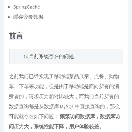
SpringCache
缓存套餐数据
前言
1). 当前系统存在的问题
之前我们已经实现了移动端菜品展示、点餐、购物
车、下单等功能，但是由于移动端是面向所有的消
费者的，请求压力相对比较大，而我们当前所有的
数据查询都是从数据库 MySQL 中直接查询的，那么
可能就存在如下问题：
频繁访问数据库，数据库访
问压力大，系统性能下降，用户体验较差。