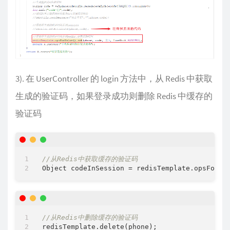
3). 在 UserController 的 login 方法中，从 Redis 中获取
生成的验证码，如果登录成功则删除 Redis 中缓存的
验证码
//从Redis中获取缓存的验证码
//从Redis中删除缓存的验证码