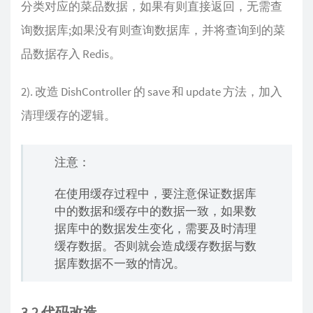
分类对应的菜品数据，如果有则直接返回，无需查
询数据库;如果没有则查询数据库，并将查询到的菜
品数据存入 Redis。
2). 改造 DishController 的 save 和 update 方法，加入
清理缓存的逻辑。
注意：
在使用缓存过程中，要注意保证数据库
中的数据和缓存中的数据一致，如果数
据库中的数据发生变化，需要及时清理
缓存数据。否则就会造成缓存数据与数
据库数据不一致的情况。
3.2 代码改造