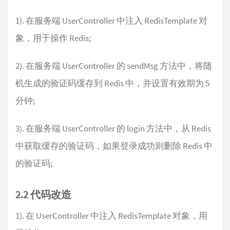
1). 在服务端 UserController 中注入 RedisTemplate 对
象，用于操作 Redis;
2). 在服务端 UserController 的 sendMsg 方法中，将随
机生成的验证码缓存到 Redis 中，并设置有效期为 5
分钟;
3). 在服务端 UserController 的 login 方法中，从 Redis
中获取缓存的验证码，如果登录成功则删除 Redis 中
的验证码;
2.2 代码改造
1). 在 UserController 中注入 RedisTemplate 对象，用