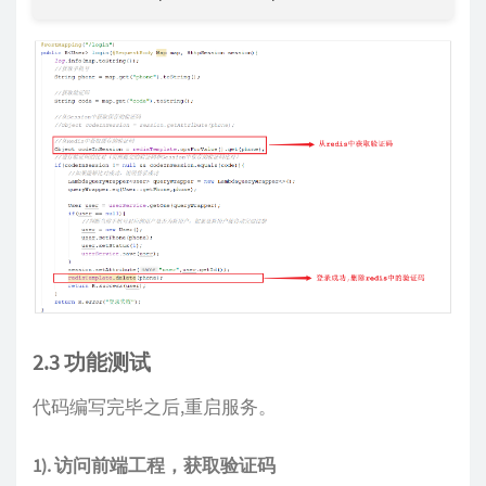
2.3 功能测试
代码编写完毕之后,重启服务。
1). 访问前端工程，获取验证码