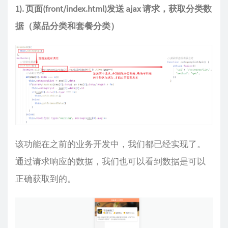
1). 页面(front/index.html)发送 ajax 请求，获取分类数
据（菜品分类和套餐分类）
该功能在之前的业务开发中，我们都已经实现了。
通过请求响应的数据，我们也可以看到数据是可以
正确获取到的。