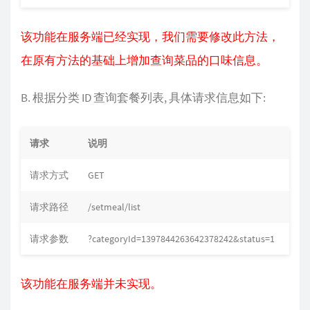
该功能在服务端已经实现，我们需要修改此方法，
在原有方法的基础上增加查询菜品的口味信息。
B. 根据分类 ID 查询套餐列表, 具体请求信息如下:
请求
说明
请求方式
GET
请求路径
/setmeal/list
请求参数
?categoryId=1397844263642378242&status=1
该功能在服务端并未实现。