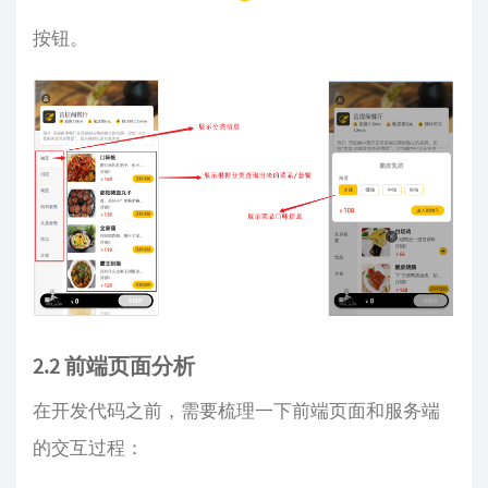
按钮。
2.2 前端页面分析
在开发代码之前，需要梳理一下前端页面和服务端
的交互过程：