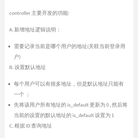
controller 主要开发的功能:
A. 新增地址逻辑说明：
需要记录当前是哪个用户的地址(关联当前登录用
户)
B. 设置默认地址
每个用户可以有很多地址，但是默认地址只能有
一个 ；
先将该用户所有地址的 is_default 更新为 0 , 然后将
当前的设置的默认地址的 is_default 设置为 1
C. 根据 ID 查询地址