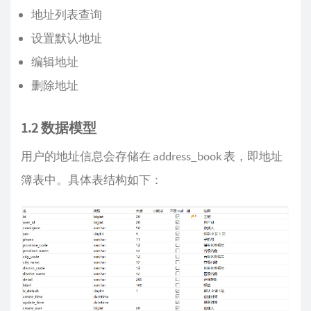
地址列表查询
设置默认地址
编辑地址
删除地址
1.2 数据模型
用户的地址信息会存储在 address_book 表，即地址
簿表中。具体表结构如下：