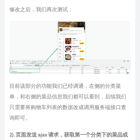
修改之后，我们再次测试：
目前该部分的功能我们已经调通，左侧的分类菜
单，和右侧的菜品信息我们都可以看到，后续我们
只需要将购物车列表的数据改成调用服务端接口查
询即可。
2). 页面发送 ajax 请求，获取第一个分类下的菜品或