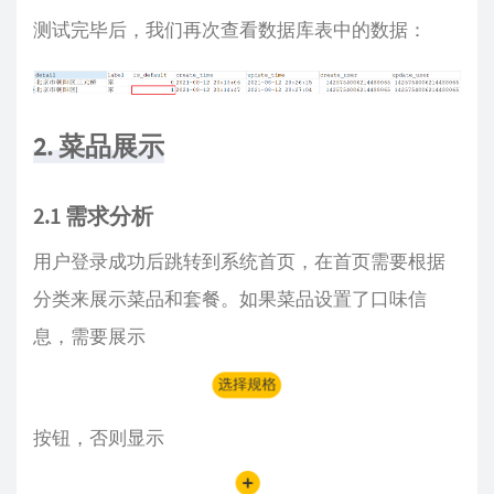
测试完毕后，我们再次查看数据库表中的数据：
2. 菜品展示
2.1 需求分析
用户登录成功后跳转到系统首页，在首页需要根据
分类来展示菜品和套餐。如果菜品设置了口味信
息，需要展示
按钮，否则显示