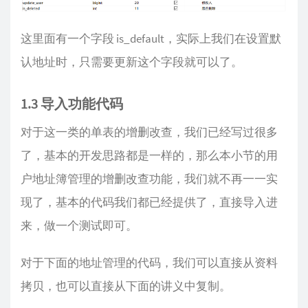
这里面有一个字段 is_default，实际上我们在设置默
认地址时，只需要更新这个字段就可以了。
1.3 导入功能代码
对于这一类的单表的增删改查，我们已经写过很多
了，基本的开发思路都是一样的，那么本小节的用
户地址簿管理的增删改查功能，我们就不再一一实
现了，基本的代码我们都已经提供了，直接导入进
来，做一个测试即可。
对于下面的地址管理的代码，我们可以直接从资料
拷贝，也可以直接从下面的讲义中复制。